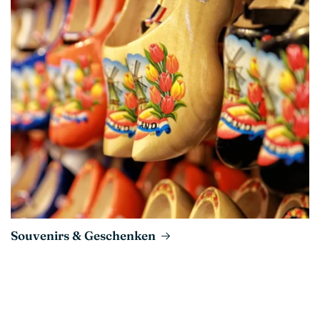
Souvenirs & Geschenken