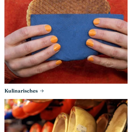
Kulinarisches