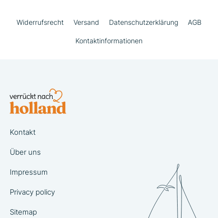
Widerrufsrecht
Versand
Datenschutzerklärung
AGB
Kontaktinformationen
Kontakt
Über uns
Impressum
Privacy policy
Sitemap