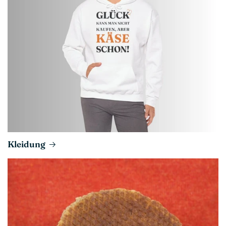
Kleidung